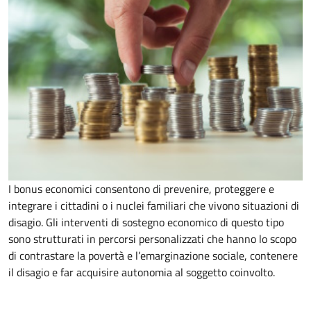
I bonus economici consentono di prevenire, proteggere e
integrare i cittadini o i nuclei familiari che vivono situazioni di
disagio. Gli interventi di sostegno economico di questo tipo
sono strutturati in percorsi personalizzati che hanno lo scopo
di contrastare la povertà e l’emarginazione sociale, contenere
il disagio e far acquisire autonomia al soggetto coinvolto.