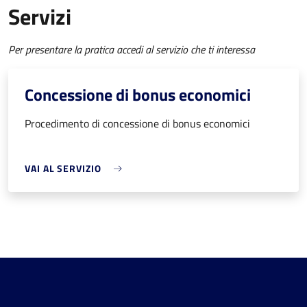
Servizi
Per presentare la pratica accedi al servizio che ti interessa
Concessione di bonus economici
Procedimento di concessione di bonus economici
VAI AL SERVIZIO