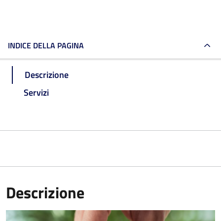
INDICE DELLA PAGINA
Descrizione
Servizi
Descrizione