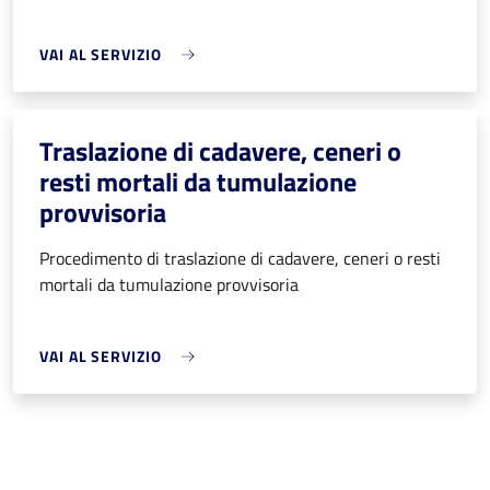
VAI AL SERVIZIO
Traslazione di cadavere, ceneri o
resti mortali da tumulazione
provvisoria
Procedimento di traslazione di cadavere, ceneri o resti
mortali da tumulazione provvisoria
VAI AL SERVIZIO