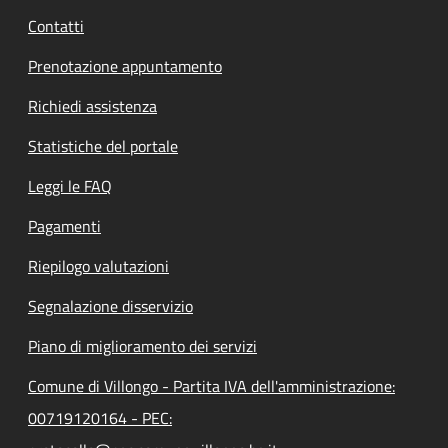
Contatti
Prenotazione appuntamento
Richiedi assistenza
Statistiche del portale
Leggi le FAQ
Pagamenti
Riepilogo valutazioni
Segnalazione disservizio
Piano di miglioramento dei servizi
Comune di Villongo - Partita IVA dell'amministrazione:
00719120164 - PEC: