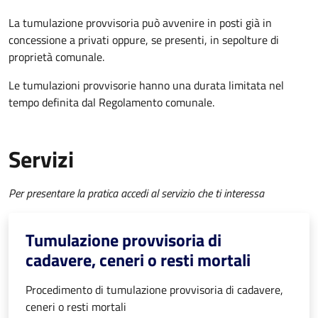
La tumulazione provvisoria può avvenire in posti già in
concessione a privati oppure, se presenti, in sepolture di
proprietà comunale.
Le tumulazioni provvisorie hanno una durata limitata nel
tempo definita dal Regolamento comunale.
Servizi
Per presentare la pratica accedi al servizio che ti interessa
Tumulazione provvisoria di
cadavere, ceneri o resti mortali
Procedimento di tumulazione provvisoria di cadavere,
ceneri o resti mortali