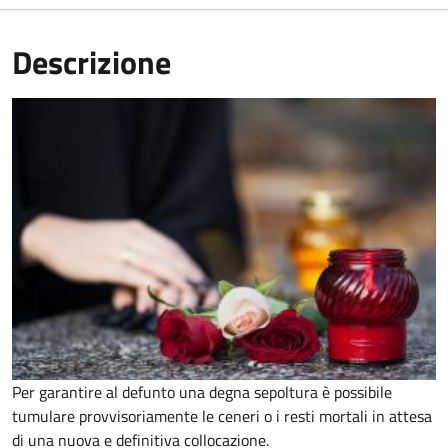
Descrizione
Per garantire al defunto una degna sepoltura è possibile
tumulare provvisoriamente le ceneri o i resti mortali in attesa
di una nuova e definitiva collocazione.