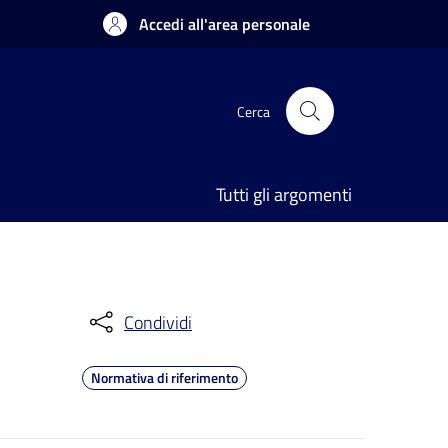
Accedi all'area personale
Cerca
Tutti gli argomenti
Condividi
Normativa di riferimento