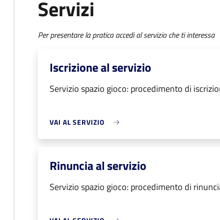
Servizi
Per presentare la pratica accedi al servizio che ti interessa
Iscrizione al servizio
Servizio spazio gioco: procedimento di iscrizio
VAI AL SERVIZIO
Rinuncia al servizio
Servizio spazio gioco: procedimento di rinuncia