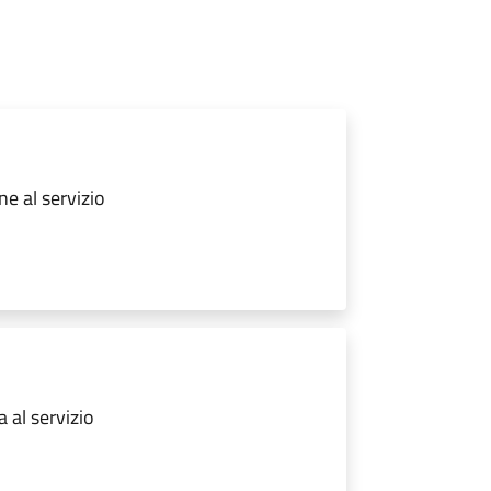
ne al servizio
 al servizio