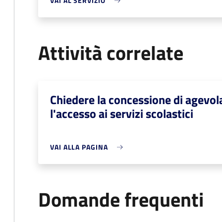
VAI AL SERVIZIO
Attività correlate
Chiedere la concessione di agevo
l'accesso ai servizi scolastici
VAI ALLA PAGINA
Domande frequenti