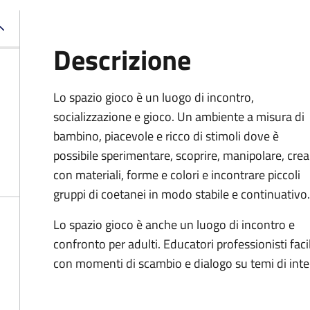
Descrizione
Lo spazio gioco è un luogo di incontro,
socializzazione e gioco. Un ambiente a misura di
bambino, piacevole e ricco di stimoli dove è
possibile sperimentare, scoprire, manipolare, crea
con materiali, forme e colori e incontrare piccoli
gruppi di coetanei in modo stabile e continuativo.
Lo spazio gioco è anche un luogo di incontro e
confronto per adulti. Educatori professionisti facil
con momenti di scambio e dialogo su temi di inte