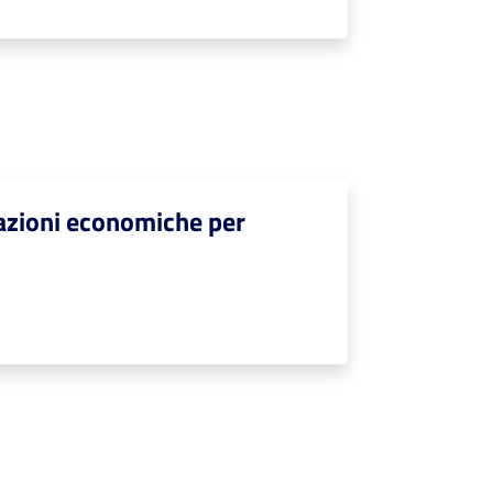
lazioni economiche per