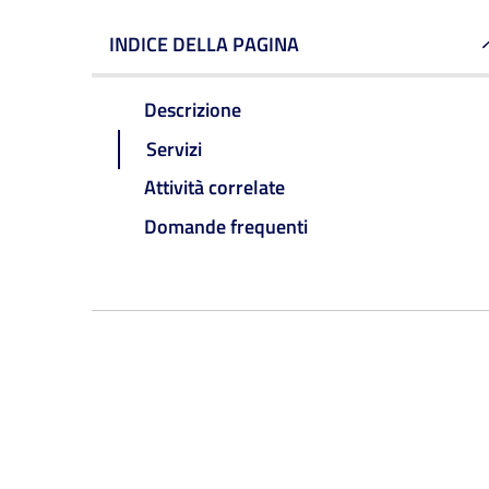
INDICE DELLA PAGINA
Descrizione
Servizi
Attività correlate
Domande frequenti