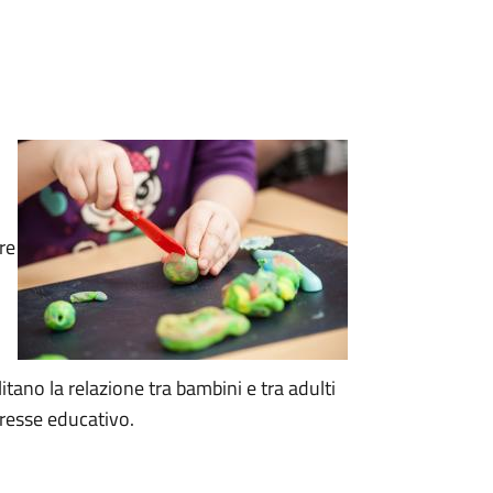
re
itano la relazione tra bambini e tra adulti
resse educativo.