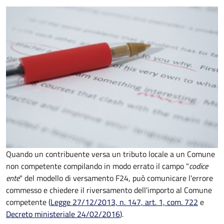
Quando un contribuente versa un tributo locale a un Comune
non competente compilando in modo errato il campo "
codice
ente
" del modello di versamento F24, può comunicare l'errore
commesso e chiedere il riversamento dell'importo al Comune
competente (
Legge 27/12/2013, n. 147, art. 1, com. 722
e
Decreto
ministeriale 24/02/2016
).