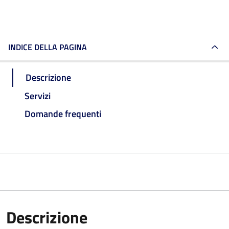
INDICE DELLA PAGINA
Descrizione
Servizi
Domande frequenti
Descrizione