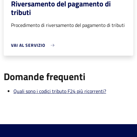
Riversamento del pagamento di
tributi
Procedimento di riversamento del pagamento di tributi
VAI AL SERVIZIO
Domande frequenti
Quali sono i codici tributo F24 più ricorrenti?