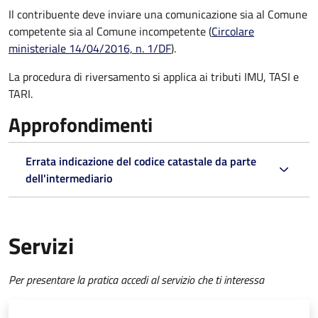
Il contribuente deve inviare una comunicazione sia al Comune
competente sia al Comune incompetente (
Circolare
ministeriale 14/04/2016, n. 1/DF
).
La procedura di riversamento si applica ai tributi IMU, TASI e
TARI.
Approfondimenti
Errata indicazione del codice catastale da parte
dell'intermediario
Servizi
Per presentare la pratica accedi al servizio che ti interessa