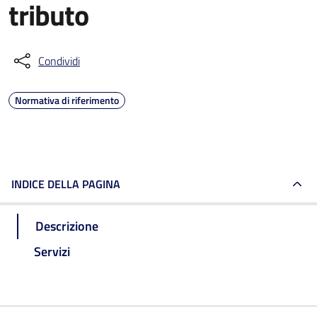
tributo
Condividi
Normativa di riferimento
INDICE DELLA PAGINA
Descrizione
Servizi