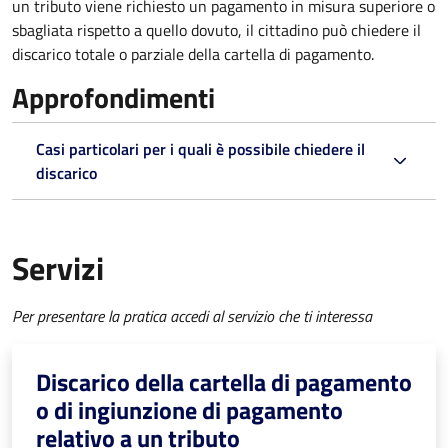
un tributo viene richiesto un pagamento in misura superiore o
sbagliata rispetto a quello dovuto, il cittadino può chiedere il
discarico totale o parziale della cartella di pagamento.
Approfondimenti
Casi particolari per i quali è possibile chiedere il
discarico
Servizi
Per presentare la pratica accedi al servizio che ti interessa
Discarico della cartella di pagamento
o di ingiunzione di pagamento
relativo a un tributo