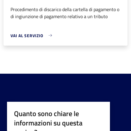
Procedimento di discarico della cartella di pagamento o
di ingiunzione di pagamento relativo a un tributo
VAI AL SERVIZIO
Quanto sono chiare le
informazioni su questa