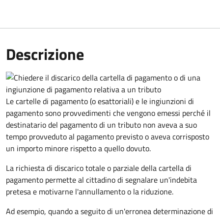
Descrizione
Le cartelle di pagamento (o esattoriali) e le ingiunzioni di
pagamento sono provvedimenti che vengono emessi perché il
destinatario del pagamento di un tributo non aveva a suo
tempo provveduto al pagamento previsto o aveva corrisposto
un importo minore rispetto a quello dovuto.
La richiesta di discarico totale o parziale della cartella di
pagamento permette al cittadino di segnalare un'indebita
pretesa e motivarne l'annullamento o la riduzione.
Ad esempio, quando a seguito di un'erronea determinazione di