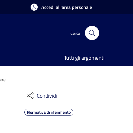
Accedi all'area personale
Cerca
Tutti gli argomenti
one
Condividi
Normativa di riferimento