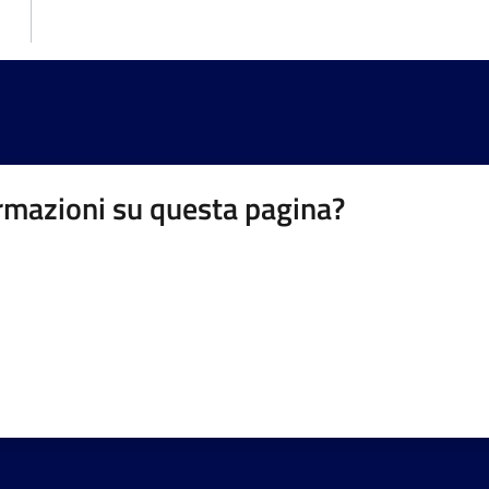
rmazioni su questa pagina?