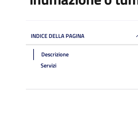
INDICE DELLA PAGINA
Descrizione
Servizi