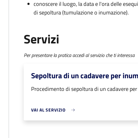
conoscere il luogo, la data e l'ora delle esequ
di sepoltura (tumulazione o inumazione).
Servizi
Per presentare la pratica accedi al servizio che ti interessa
Sepoltura di un cadavere per inu
Procedimento di sepoltura di un cadavere pe
VAI AL SERVIZIO