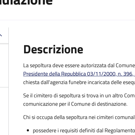
Descrizione
La sepoltura deve essere autorizzata dal Comune 
Presidente della Repubblica 03/11/2000, n. 396, 
chiesta dall'agenzia funebre incaricata delle eseq
Se il cimitero di sepoltura si trova in un altro Co
comunicazione per il Comune di destinazione.
Chi si occupa della sepoltura nei cimiteri comunal
possedere i requisiti definiti dal Regolament