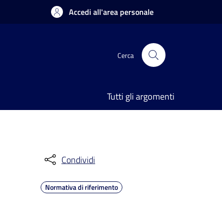
Accedi all'area personale
Cerca
Tutti gli argomenti
Condividi
Normativa di riferimento