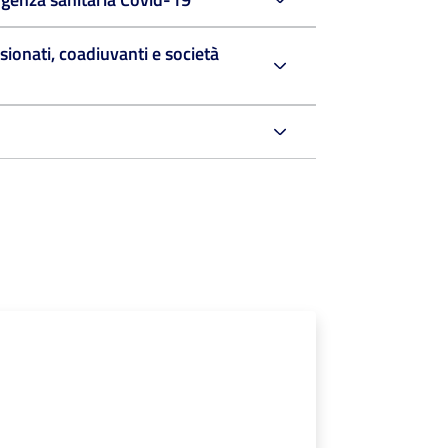
sionati, coadiuvanti e società