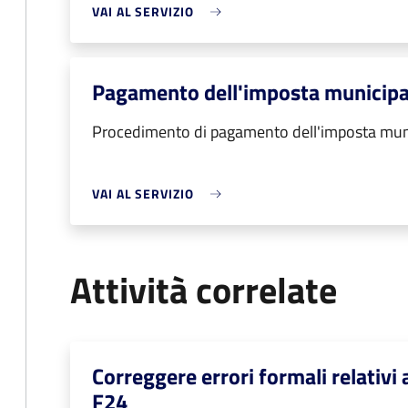
VAI AL SERVIZIO
Pagamento dell'imposta municipa
Procedimento di pagamento dell'imposta muni
VAI AL SERVIZIO
Attività correlate
Correggere errori formali relativ
F24