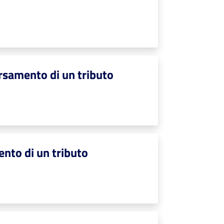
ersamento di un tributo
ento di un tributo