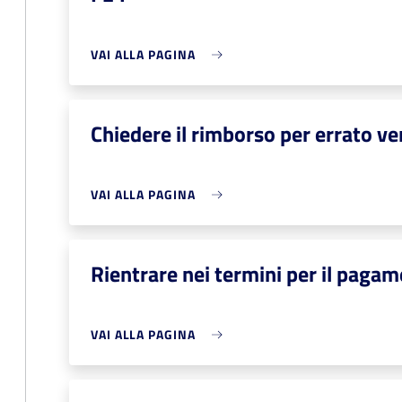
VAI ALLA PAGINA
Chiedere il rimborso per errato v
VAI ALLA PAGINA
Rientrare nei termini per il pagam
VAI ALLA PAGINA