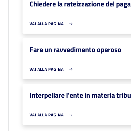
Chiedere la rateizzazione del pag
VAI ALLA PAGINA
Fare un ravvedimento operoso
VAI ALLA PAGINA
Interpellare l'ente in materia tribu
VAI ALLA PAGINA