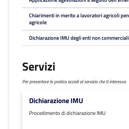
Chiarimenti in merito a lavoratori agricoli pen
agricole
Dichiarazione IMU degli enti non commerciali
Servizi
Per presentare la pratica accedi al servizio che ti interessa
Dichiarazione IMU
Procedimento di dichiarazione IMU