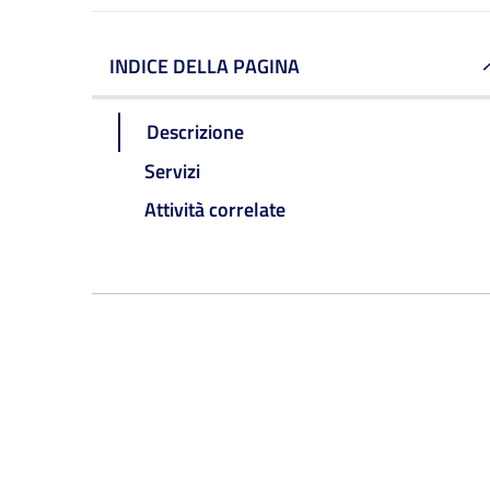
INDICE DELLA PAGINA
Descrizione
Servizi
Attività correlate