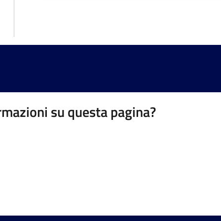
rmazioni su questa pagina?