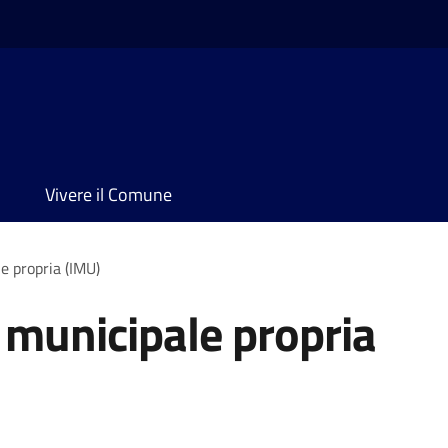
Vivere il Comune
e propria (IMU)
 municipale propria