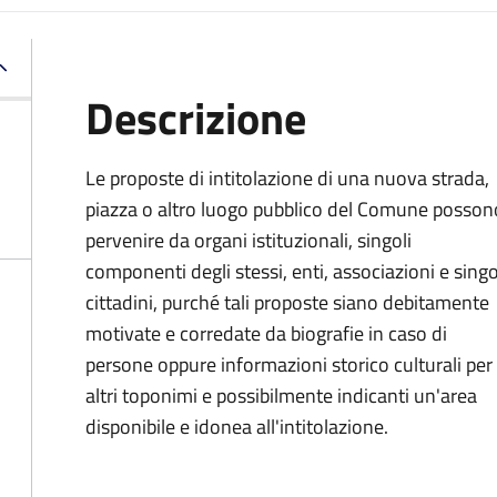
Descrizione
Le proposte di intitolazione di una nuova strada,
piazza o altro luogo pubblico del Comune posson
pervenire da organi istituzionali, singoli
componenti degli stessi, enti, associazioni e singo
cittadini, purché tali proposte siano debitamente
motivate e corredate da biografie in caso di
persone oppure informazioni storico culturali per
altri toponimi e possibilmente indicanti un'area
disponibile e idonea all'intitolazione.