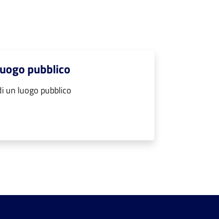
luogo pubblico
i un luogo pubblico