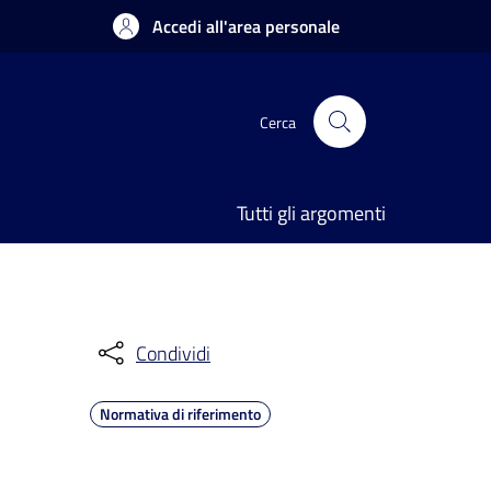
Accedi all'area personale
Cerca
Tutti gli argomenti
Condividi
Normativa di riferimento