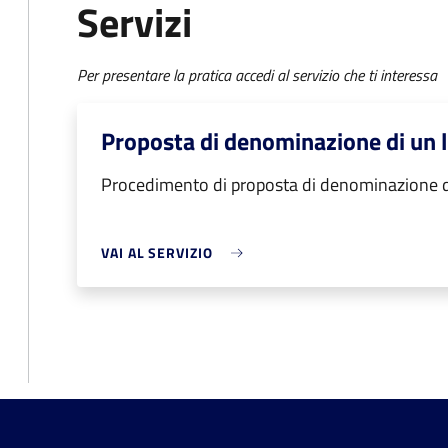
Servizi
Per presentare la pratica accedi al servizio che ti interessa
Proposta di denominazione di un 
Procedimento di proposta di denominazione d
VAI AL SERVIZIO