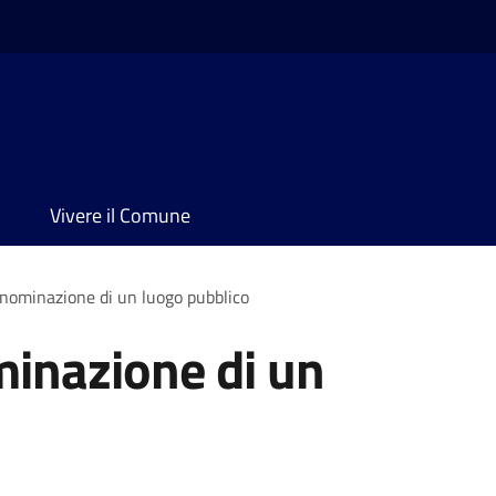
Vivere il Comune
enominazione di un luogo pubblico
minazione di un