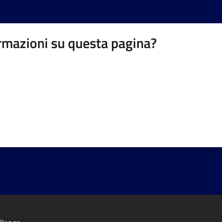
rmazioni su questa pagina?