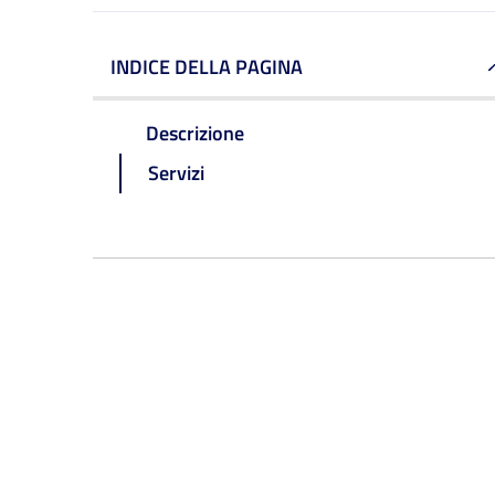
INDICE DELLA PAGINA
Descrizione
Servizi