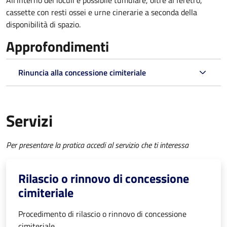
All'interno dei loculi è possibile tumulare, oltre al feretro,
cassette con resti ossei e urne cinerarie a seconda della
disponibilità di spazio.
Approfondimenti
Rinuncia alla concessione cimiteriale
Servizi
Per presentare la pratica accedi al servizio che ti interessa
Rilascio o rinnovo di concessione
cimiteriale
Procedimento di rilascio o rinnovo di concessione
cimiteriale