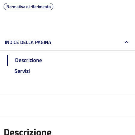
Normativa di riferimento
INDICE DELLA PAGINA
Descrizione
Servizi
Descrizione