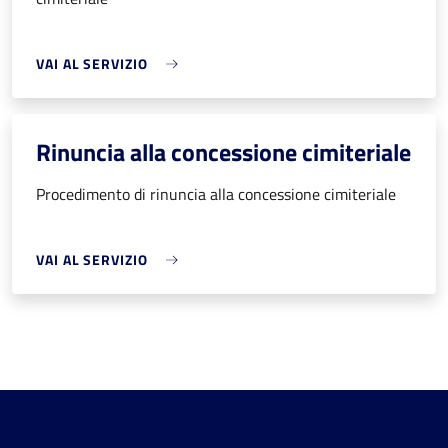
VAI AL SERVIZIO
Rinuncia alla concessione cimiteriale
Procedimento di rinuncia alla concessione cimiteriale
VAI AL SERVIZIO