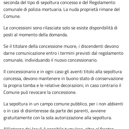
seconda del tipo di sepoltura concesso e del Regolamento
comunale di polizia mortuaria. La nuda proprietà rimane del
Comune.
Le concessioni sono rilasciate solo se esiste disponibilità di
posti al momento della domanda.
Se il titolare della concessione muore, i discendenti devono
darne comunicazione entro i termini previsti dal regolamento
comunale, individuando il nuovo concessionario.
Il concessionario e in ogni caso gli aventi titolo alla sepoltura
concessa, devono mantenere in buono stato di conservazione
la propria tomba e le relative decorazioni; in caso contrario il
Comune può revocare la concessione.
La sepoltura in un campo comune pubblico, per i non abbienti
o in casi di disinteresse da parte dei parenti, avviene
gratuitamente con la sola autorizzazione alla sepoltura.