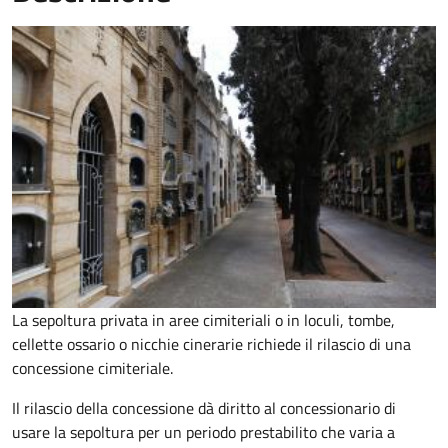
La sepoltura privata in aree cimiteriali o in loculi, tombe,
cellette ossario o nicchie cinerarie richiede il rilascio di una
concessione cimiteriale.
Il rilascio della concessione dà diritto al concessionario di
usare la sepoltura per un periodo prestabilito che varia a