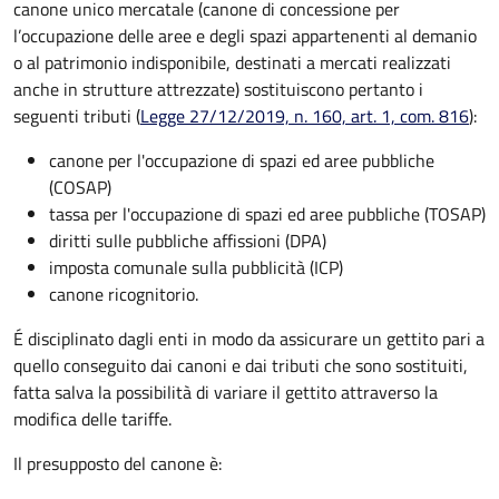
canone unico mercatale (canone di concessione per
l’occupazione delle aree e degli spazi appartenenti al demanio
o al patrimonio indisponibile, destinati a mercati realizzati
anche in strutture attrezzate) sostituiscono pertanto i
seguenti tributi (
Legge 27/12/2019, n. 160, art. 1, com. 816
):
canone per l'occupazione di spazi ed aree pubbliche
(COSAP)
tassa per l'occupazione di spazi ed aree pubbliche (TOSAP)
diritti sulle pubbliche affissioni (DPA)
imposta comunale sulla pubblicità (ICP)
canone ricognitorio.
É disciplinato dagli enti in modo da assicurare un gettito pari a
quello conseguito dai canoni e dai tributi che sono sostituiti,
fatta salva la possibilità di variare il gettito attraverso la
modifica delle tariffe.
Il presupposto del canone è: