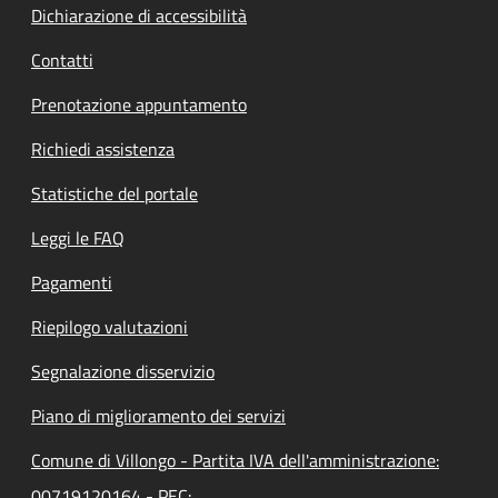
Dichiarazione di accessibilità
Contatti
Prenotazione appuntamento
Richiedi assistenza
Statistiche del portale
Leggi le FAQ
Pagamenti
Riepilogo valutazioni
Segnalazione disservizio
Piano di miglioramento dei servizi
Comune di Villongo - Partita IVA dell'amministrazione:
00719120164 - PEC: