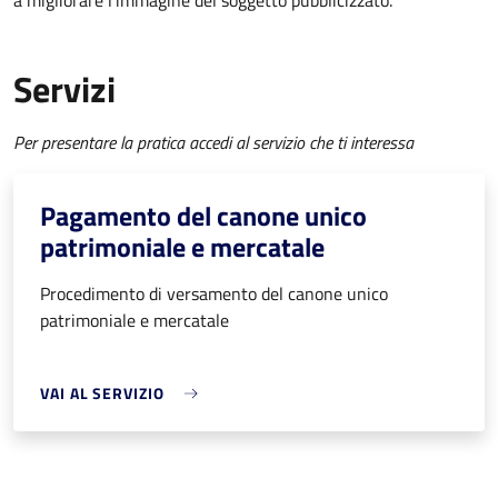
a migliorare l’immagine del soggetto pubblicizzato.
Servizi
Per presentare la pratica accedi al servizio che ti interessa
Pagamento del canone unico
patrimoniale e mercatale
Procedimento di versamento del canone unico
patrimoniale e mercatale
VAI AL SERVIZIO