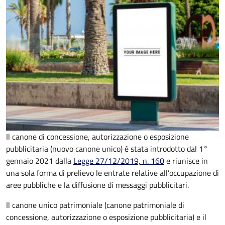
Il canone di concessione, autorizzazione o esposizione
pubblicitaria (nuovo canone unico) è stata introdotto dal 1°
gennaio 2021 dalla
Legge 27/12/2019, n. 160
e riunisce in
una sola forma di prelievo le entrate relative all’occupazione di
aree pubbliche e la diffusione di messaggi pubblicitari.
Il canone unico patrimoniale (canone patrimoniale di
concessione, autorizzazione o esposizione pubblicitaria) e il