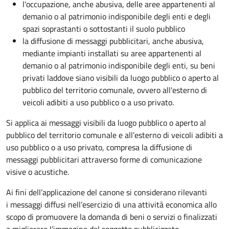
l'occupazione, anche abusiva, delle aree appartenenti al
demanio o al patrimonio indisponibile degli enti e degli
spazi soprastanti o sottostanti il suolo pubblico
la diffusione di messaggi pubblicitari, anche abusiva,
mediante impianti installati su aree appartenenti al
demanio o al patrimonio indisponibile degli enti, su beni
privati laddove siano visibili da luogo pubblico o aperto al
pubblico del territorio comunale, ovvero all'esterno di
veicoli adibiti a uso pubblico o a uso privato.
Si applica ai messaggi visibili da luogo pubblico o aperto al
pubblico del territorio comunale e all’esterno di veicoli adibiti a
uso pubblico o a uso privato, compresa la diffusione di
messaggi pubblicitari attraverso forme di comunicazione
visive o acustiche.
Ai fini dell’applicazione del canone si considerano rilevanti
i messaggi diffusi nell’esercizio di una attività economica allo
scopo di promuovere la domanda di beni o servizi o finalizzati