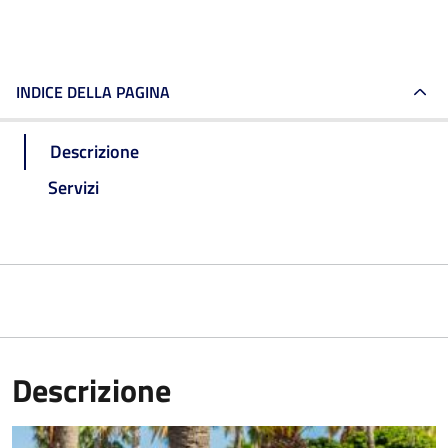
INDICE DELLA PAGINA
Descrizione
Servizi
Descrizione