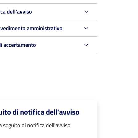
ca dell'avviso
rovvedimento amministrativo
di accertamento
to di notifica dell'avviso
eguito di notifica dell'avviso