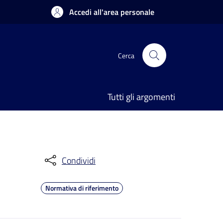
Accedi all'area personale
Cerca
Tutti gli argomenti
Condividi
Normativa di riferimento