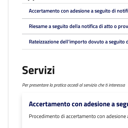
Accertamento con adesione a seguito di notifi
Riesame a seguito della notifica di atto o p
Rateizzazione dell'importo dovuto a seguito 
Servizi
Per presentare la pratica accedi al servizio che ti interessa
Accertamento con adesione a segui
Procedimento di accertamento con adesione a s