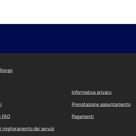
llongo
Informativa privacy
i
Prenotazione appuntamento
e FAQ
Pagamenti
i miglioramento dei servizi