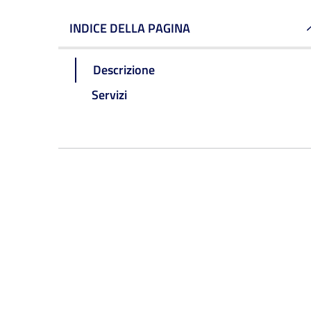
INDICE DELLA PAGINA
Descrizione
Servizi