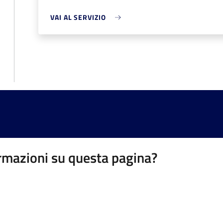
VAI AL SERVIZIO
rmazioni su questa pagina?