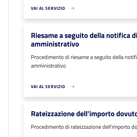
VAI AL SERVIZIO
Riesame a seguito della notifica 
amministrativo
Procedimento di riesame a seguito della notif
amministrativo
VAI AL SERVIZIO
Rateizzazione dell'importo dovut
Procedimento di rateizzazione dell'importo d