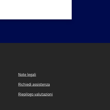
Note legali
Richiedi assistenza
Riepilogo valutazioni